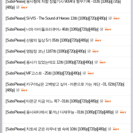
[SubsPlease] 용사형에 처함 징벌기사 9004대 형무기록 - 01화 [1080p][720p]
[480p]
[SubsPlease] SI-VIS - The Sound of Heroes 13화 [1080p][720p][480p]
[SubsPlease] 너와 아이돌프리큐어♪ 46화 [1080p][720p][480p]
[SubsPlease] 선왕의 일상 5기 05화 [1080p][720p][480p]
[SubsPlease] 명탐정 코난 1187화 [1080p][720p][480p]
[SubsPlease] 용사가 있었는데요 12화 [1080p][720p][480p]
[SubsPlease] MF고스트 - 25화 [1080p][720p][480p]
[SubsPlease] 카구야님은 고백받고 싶어 - 어른으로 가는 계단 - 01, 02화[720p]
[480p]
[SubsPlease] 타몬군 지금 어느 쪽? - 01화 [1080p][720p][480p]
[SubsPlease] 용사파티에서 쫓겨난 다재무능 - 01화 [1080p][720p][480p]
[SubsPlease] 치토세 군은 라무네 병 속에 10화 [1080p][720p][480p]