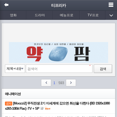
티프리카
영화
드라마
예능프로
TV프로
Wetv
애니메이션
음악
검색
1
/
593
애니메이션
[Moozzi2] 무직전생 2기 이세계에 갔으면 최선을 다한다 (BD 1920x1080
공지
x265-10Bit Flac) -TV + SP