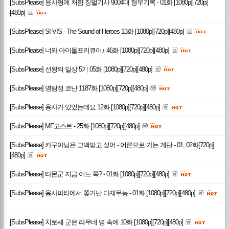
[SubsPlease] 용사형에 처함 징벌기사 9004대 형무기록 - 01화 [1080p][720p]
[480p]
[SubsPlease] SI-VIS - The Sound of Heroes 13화 [1080p][720p][480p]
[SubsPlease] 너와 아이돌프리큐어♪ 46화 [1080p][720p][480p]
[SubsPlease] 선왕의 일상 5기 05화 [1080p][720p][480p]
[SubsPlease] 명탐정 코난 1187화 [1080p][720p][480p]
[SubsPlease] 용사가 있었는데요 12화 [1080p][720p][480p]
[SubsPlease] MF고스트 - 25화 [1080p][720p][480p]
[SubsPlease] 카구야님은 고백받고 싶어 - 어른으로 가는 계단 - 01, 02화[720p]
[480p]
[SubsPlease] 타몬군 지금 어느 쪽? - 01화 [1080p][720p][480p]
[SubsPlease] 용사파티에서 쫓겨난 다재무능 - 01화 [1080p][720p][480p]
[SubsPlease] 치토세 군은 라무네 병 속에 10화 [1080p][720p][480p]