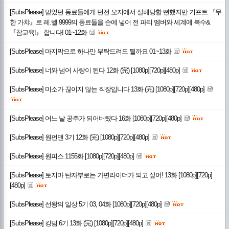
[SubsPlease] 믿었던 동료들에게 던전 오지에서 살해당할 뻔했지만 기프트 『무
한 가챠』로 레.벨 9999의 동료들을 손에 넣어 전 파티 멤버와 세계에 복수&
『참교육!』 합니다! 01~12화
[SubsPlease] 마지막으로 하나만 부탁드려도 될까요 01~13화
[SubsPlease] 너와 넘어 사랑이 된다 12화 (完) [1080p][720p][480p]
[SubsPlease] 미소가 끊이지 않는 직장입니다 13화 (完) [1080p][720p][480p]
[SubsPlease] 어느 날 공주가 되어버렸다 16화 [1080p][720p][480p]
[SubsPlease] 원펀맨 3기 12화 (完) [1080p][720p][480p]
[SubsPlease] 원피스 1155화 [1080p][720p][480p]
[SubsPlease] 토지마 탄자부로는 가면라이더가 되고 싶어! 13화 [1080p][720p]
[480p]
[SubsPlease] 선왕의 일상 5기 03, 04화 [1080p][720p][480p]
[SubsPlease] 킹덤 6기 13화 (完) [1080p][720p][480p]