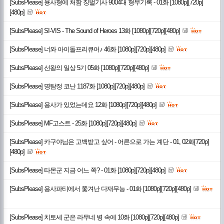
[SubsPlease] 용사형에 처함 징벌기사 9004대 형무기록 - 01화 [1080p][720p]
[480p]
[SubsPlease] SI-VIS - The Sound of Heroes 13화 [1080p][720p][480p]
[SubsPlease] 너와 아이돌프리큐어♪ 46화 [1080p][720p][480p]
[SubsPlease] 선왕의 일상 5기 05화 [1080p][720p][480p]
[SubsPlease] 명탐정 코난 1187화 [1080p][720p][480p]
[SubsPlease] 용사가 있었는데요 12화 [1080p][720p][480p]
[SubsPlease] MF고스트 - 25화 [1080p][720p][480p]
[SubsPlease] 카구야님은 고백받고 싶어 - 어른으로 가는 계단 - 01, 02화[720p]
[480p]
[SubsPlease] 타몬군 지금 어느 쪽? - 01화 [1080p][720p][480p]
[SubsPlease] 용사파티에서 쫓겨난 다재무능 - 01화 [1080p][720p][480p]
[SubsPlease] 치토세 군은 라무네 병 속에 10화 [1080p][720p][480p]