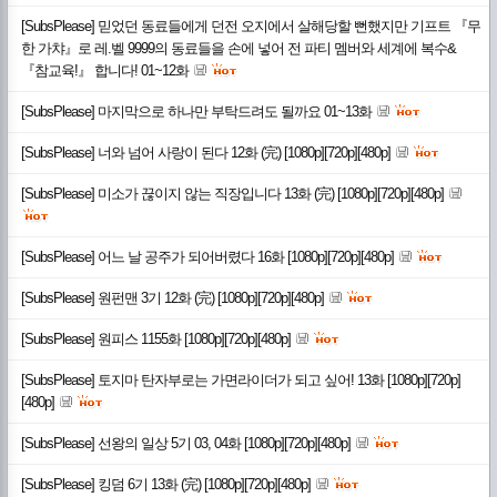
[SubsPlease] 믿었던 동료들에게 던전 오지에서 살해당할 뻔했지만 기프트 『무
한 가챠』로 레.벨 9999의 동료들을 손에 넣어 전 파티 멤버와 세계에 복수&
『참교육!』 합니다! 01~12화
[SubsPlease] 마지막으로 하나만 부탁드려도 될까요 01~13화
[SubsPlease] 너와 넘어 사랑이 된다 12화 (完) [1080p][720p][480p]
[SubsPlease] 미소가 끊이지 않는 직장입니다 13화 (完) [1080p][720p][480p]
[SubsPlease] 어느 날 공주가 되어버렸다 16화 [1080p][720p][480p]
[SubsPlease] 원펀맨 3기 12화 (完) [1080p][720p][480p]
[SubsPlease] 원피스 1155화 [1080p][720p][480p]
[SubsPlease] 토지마 탄자부로는 가면라이더가 되고 싶어! 13화 [1080p][720p]
[480p]
[SubsPlease] 선왕의 일상 5기 03, 04화 [1080p][720p][480p]
[SubsPlease] 킹덤 6기 13화 (完) [1080p][720p][480p]