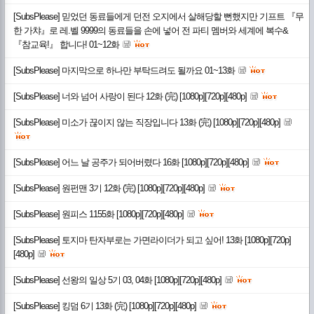
[SubsPlease] 믿었던 동료들에게 던전 오지에서 살해당할 뻔했지만 기프트 『무
한 가챠』로 레.벨 9999의 동료들을 손에 넣어 전 파티 멤버와 세계에 복수&
『참교육!』 합니다! 01~12화
[SubsPlease] 마지막으로 하나만 부탁드려도 될까요 01~13화
[SubsPlease] 너와 넘어 사랑이 된다 12화 (完) [1080p][720p][480p]
[SubsPlease] 미소가 끊이지 않는 직장입니다 13화 (完) [1080p][720p][480p]
[SubsPlease] 어느 날 공주가 되어버렸다 16화 [1080p][720p][480p]
[SubsPlease] 원펀맨 3기 12화 (完) [1080p][720p][480p]
[SubsPlease] 원피스 1155화 [1080p][720p][480p]
[SubsPlease] 토지마 탄자부로는 가면라이더가 되고 싶어! 13화 [1080p][720p]
[480p]
[SubsPlease] 선왕의 일상 5기 03, 04화 [1080p][720p][480p]
[SubsPlease] 킹덤 6기 13화 (完) [1080p][720p][480p]