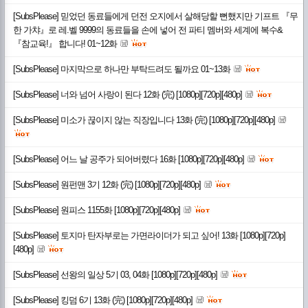
[SubsPlease] 믿었던 동료들에게 던전 오지에서 살해당할 뻔했지만 기프트 『무
한 가챠』로 레.벨 9999의 동료들을 손에 넣어 전 파티 멤버와 세계에 복수&
『참교육!』 합니다! 01~12화
[SubsPlease] 마지막으로 하나만 부탁드려도 될까요 01~13화
[SubsPlease] 너와 넘어 사랑이 된다 12화 (完) [1080p][720p][480p]
[SubsPlease] 미소가 끊이지 않는 직장입니다 13화 (完) [1080p][720p][480p]
[SubsPlease] 어느 날 공주가 되어버렸다 16화 [1080p][720p][480p]
[SubsPlease] 원펀맨 3기 12화 (完) [1080p][720p][480p]
[SubsPlease] 원피스 1155화 [1080p][720p][480p]
[SubsPlease] 토지마 탄자부로는 가면라이더가 되고 싶어! 13화 [1080p][720p]
[480p]
[SubsPlease] 선왕의 일상 5기 03, 04화 [1080p][720p][480p]
[SubsPlease] 킹덤 6기 13화 (完) [1080p][720p][480p]