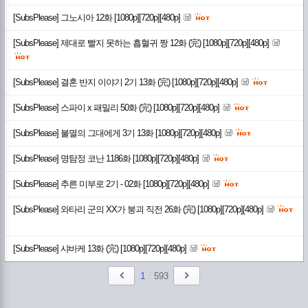
[SubsPlease] 그노시아 12화 [1080p][720p][480p]
[SubsPlease] 제대로 빨지 못하는 흡혈귀 짱 12화 (完) [1080p][720p][480p]
[SubsPlease] 결혼 반지 이야기 2기 13화 (完) [1080p][720p][480p]
[SubsPlease] 스파이 x 패밀리 50화 (完) [1080p][720p][480p]
[SubsPlease] 불멸의 그대에게 3기 13화 [1080p][720p][480p]
[SubsPlease] 명탐정 코난 1186화 [1080p][720p][480p]
[SubsPlease] 추른 미부로 2기 - 02화 [1080p][720p][480p]
[SubsPlease] 와타리 군의 XX가 붕괴 직전 26화 (完) [1080p][720p][480p]
[SubsPlease] 샤바케 13화 (完) [1080p][720p][480p]
1
/
593