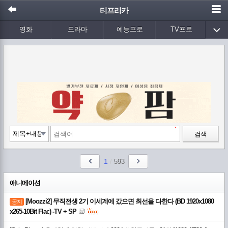
티프리카
영화
드라마
예능프로
TV프로
Wetv
애니메이션
음악
검색
1
/
593
애니메이션
[Moozzi2] 무직전생 2기 이세계에 갔으면 최선을 다한다 (BD 1920x1080
공지
x265-10Bit Flac) -TV + SP