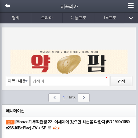
티프리카
영화
드라마
예능프로
TV프로
Wetv
애니메이션
음악
검색
1
/
593
애니메이션
[Moozzi2] 무직전생 2기 이세계에 갔으면 최선을 다한다 (BD 1920x1080
공지
x265-10Bit Flac) -TV + SP