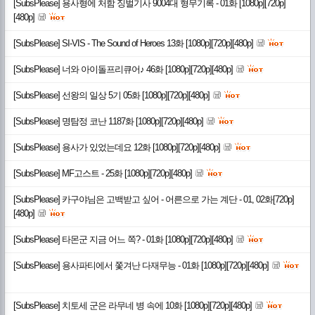
[SubsPlease] 용사형에 처함 징벌기사 9004대 형무기록 - 01화 [1080p][720p]
[480p]
[SubsPlease] SI-VIS - The Sound of Heroes 13화 [1080p][720p][480p]
[SubsPlease] 너와 아이돌프리큐어♪ 46화 [1080p][720p][480p]
[SubsPlease] 선왕의 일상 5기 05화 [1080p][720p][480p]
[SubsPlease] 명탐정 코난 1187화 [1080p][720p][480p]
[SubsPlease] 용사가 있었는데요 12화 [1080p][720p][480p]
[SubsPlease] MF고스트 - 25화 [1080p][720p][480p]
[SubsPlease] 카구야님은 고백받고 싶어 - 어른으로 가는 계단 - 01, 02화[720p]
[480p]
[SubsPlease] 타몬군 지금 어느 쪽? - 01화 [1080p][720p][480p]
[SubsPlease] 용사파티에서 쫓겨난 다재무능 - 01화 [1080p][720p][480p]
[SubsPlease] 치토세 군은 라무네 병 속에 10화 [1080p][720p][480p]