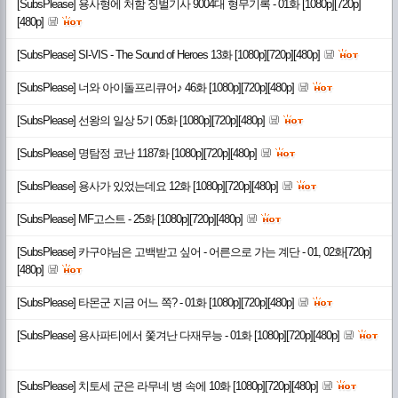
[SubsPlease] 용사형에 처함 징벌기사 9004대 형무기록 - 01화 [1080p][720p]
[480p]
[SubsPlease] SI-VIS - The Sound of Heroes 13화 [1080p][720p][480p]
[SubsPlease] 너와 아이돌프리큐어♪ 46화 [1080p][720p][480p]
[SubsPlease] 선왕의 일상 5기 05화 [1080p][720p][480p]
[SubsPlease] 명탐정 코난 1187화 [1080p][720p][480p]
[SubsPlease] 용사가 있었는데요 12화 [1080p][720p][480p]
[SubsPlease] MF고스트 - 25화 [1080p][720p][480p]
[SubsPlease] 카구야님은 고백받고 싶어 - 어른으로 가는 계단 - 01, 02화[720p]
[480p]
[SubsPlease] 타몬군 지금 어느 쪽? - 01화 [1080p][720p][480p]
[SubsPlease] 용사파티에서 쫓겨난 다재무능 - 01화 [1080p][720p][480p]
[SubsPlease] 치토세 군은 라무네 병 속에 10화 [1080p][720p][480p]