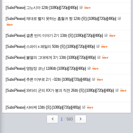
[SubsPlease] 그노시아 12화 [1080p][720p][480p]
[SubsPlease] 제대로 빨지 못하는 흡혈귀 짱 12화 (完) [1080p][720p][480p]
[SubsPlease] 결혼 반지 이야기 2기 13화 (完) [1080p][720p][480p]
[SubsPlease] 스파이 x 패밀리 50화 (完) [1080p][720p][480p]
[SubsPlease] 불멸의 그대에게 3기 13화 [1080p][720p][480p]
[SubsPlease] 명탐정 코난 1186화 [1080p][720p][480p]
[SubsPlease] 추른 미부로 2기 - 02화 [1080p][720p][480p]
[SubsPlease] 와타리 군의 XX가 붕괴 직전 26화 (完) [1080p][720p][480p]
[SubsPlease] 샤바케 13화 (完) [1080p][720p][480p]
1
/
593