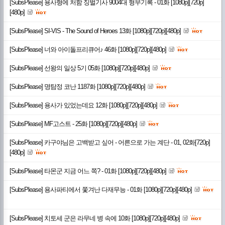
[SubsPlease] 용사형에 처함 징벌기사 9004대 형무기록 - 01화 [1080p][720p]
[480p]
[SubsPlease] SI-VIS - The Sound of Heroes 13화 [1080p][720p][480p]
[SubsPlease] 너와 아이돌프리큐어♪ 46화 [1080p][720p][480p]
[SubsPlease] 선왕의 일상 5기 05화 [1080p][720p][480p]
[SubsPlease] 명탐정 코난 1187화 [1080p][720p][480p]
[SubsPlease] 용사가 있었는데요 12화 [1080p][720p][480p]
[SubsPlease] MF고스트 - 25화 [1080p][720p][480p]
[SubsPlease] 카구야님은 고백받고 싶어 - 어른으로 가는 계단 - 01, 02화[720p]
[480p]
[SubsPlease] 타몬군 지금 어느 쪽? - 01화 [1080p][720p][480p]
[SubsPlease] 용사파티에서 쫓겨난 다재무능 - 01화 [1080p][720p][480p]
[SubsPlease] 치토세 군은 라무네 병 속에 10화 [1080p][720p][480p]