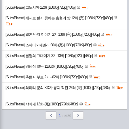
[SubsPlease] 그노시아 12화 [1080p][720p][480p]
[SubsPlease] 제대로 빨지 못하는 흡혈귀 짱 12화 (完) [1080p][720p][480p]
[SubsPlease] 결혼 반지 이야기 2기 13화 (完) [1080p][720p][480p]
[SubsPlease] 스파이 x 패밀리 50화 (完) [1080p][720p][480p]
[SubsPlease] 불멸의 그대에게 3기 13화 [1080p][720p][480p]
[SubsPlease] 명탐정 코난 1186화 [1080p][720p][480p]
[SubsPlease] 추른 미부로 2기 - 02화 [1080p][720p][480p]
[SubsPlease] 와타리 군의 XX가 붕괴 직전 26화 (完) [1080p][720p][480p]
[SubsPlease] 샤바케 13화 (完) [1080p][720p][480p]
1
/
593