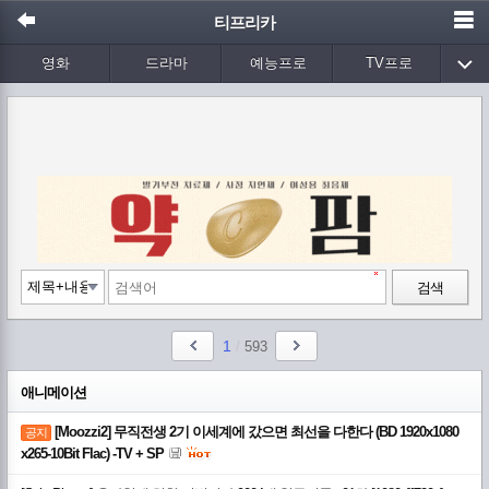
티프리카
영화
드라마
예능프로
TV프로
Wetv
애니메이션
음악
검색
1
/
593
애니메이션
[Moozzi2] 무직전생 2기 이세계에 갔으면 최선을 다한다 (BD 1920x1080
공지
x265-10Bit Flac) -TV + SP