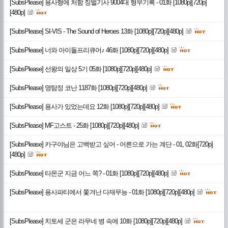
[SubsPlease] 용사형에 처함 징벌기사 9004대 형무기록 - 01화 [1080p][720p]
[480p]
[SubsPlease] SI-VIS - The Sound of Heroes 13화 [1080p][720p][480p]
[SubsPlease] 너와 아이돌프리큐어♪ 46화 [1080p][720p][480p]
[SubsPlease] 선왕의 일상 5기 05화 [1080p][720p][480p]
[SubsPlease] 명탐정 코난 1187화 [1080p][720p][480p]
[SubsPlease] 용사가 있었는데요 12화 [1080p][720p][480p]
[SubsPlease] MF고스트 - 25화 [1080p][720p][480p]
[SubsPlease] 카구야님은 고백받고 싶어 - 어른으로 가는 계단 - 01, 02화[720p]
[480p]
[SubsPlease] 타몬군 지금 어느 쪽? - 01화 [1080p][720p][480p]
[SubsPlease] 용사파티에서 쫓겨난 다재무능 - 01화 [1080p][720p][480p]
[SubsPlease] 치토세 군은 라무네 병 속에 10화 [1080p][720p][480p]