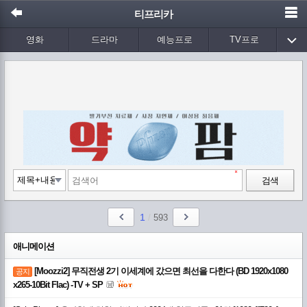
티프리카
영화
드라마
예능프로
TV프로
Wetv
애니메이션
음악
검색
1
/
593
애니메이션
[Moozzi2] 무직전생 2기 이세계에 갔으면 최선을 다한다 (BD 1920x1080
공지
x265-10Bit Flac) -TV + SP