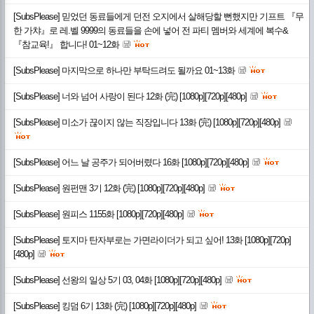
[SubsPlease] 믿었던 동료들에게 던전 오지에서 살해당할 뻔했지만 기프트 『무
한 가챠』로 레.벨 9999의 동료들을 손에 넣어 전 파티 멤버와 세계에 복수&
『참교육!』 합니다! 01~12화
[SubsPlease] 마지막으로 하나만 부탁드려도 될까요 01~13화
[SubsPlease] 너와 넘어 사랑이 된다 12화 (完) [1080p][720p][480p]
[SubsPlease] 미소가 끊이지 않는 직장입니다 13화 (完) [1080p][720p][480p]
[SubsPlease] 어느 날 공주가 되어버렸다 16화 [1080p][720p][480p]
[SubsPlease] 원펀맨 3기 12화 (完) [1080p][720p][480p]
[SubsPlease] 원피스 1155화 [1080p][720p][480p]
[SubsPlease] 토지마 탄자부로는 가면라이더가 되고 싶어! 13화 [1080p][720p]
[480p]
[SubsPlease] 선왕의 일상 5기 03, 04화 [1080p][720p][480p]
[SubsPlease] 킹덤 6기 13화 (完) [1080p][720p][480p]