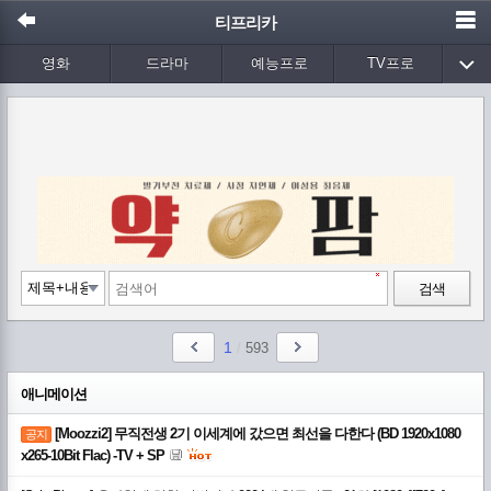
티프리카
영화
드라마
예능프로
TV프로
Wetv
애니메이션
음악
검색
1
/
593
애니메이션
[Moozzi2] 무직전생 2기 이세계에 갔으면 최선을 다한다 (BD 1920x1080
공지
x265-10Bit Flac) -TV + SP