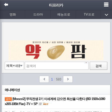
티프리카
영화
드라마
예능프로
TV프로
Wetv
애니메이션
음악
검색
1
/
593
애니메이션
[Moozzi2] 무직전생 2기 이세계에 갔으면 최선을 다한다 (BD 1920x1080
공지
x265-10Bit Flac) -TV + SP