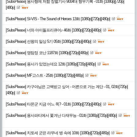
[SubsPlease] 용사형에 처함 징벌기사 9004대 형무기록 - 01화 [1080p][720p]
[480p]
[SubsPlease] SI-VIS - The Sound of Heroes 13화 [1080p][720p][480p]
[SubsPlease] 너와 아이돌프리큐어♪ 46화 [1080p][720p][480p]
[SubsPlease] 선왕의 일상 5기 05화 [1080p][720p][480p]
[SubsPlease] 명탐정 코난 1187화 [1080p][720p][480p]
[SubsPlease] 용사가 있었는데요 12화 [1080p][720p][480p]
[SubsPlease] MF고스트 - 25화 [1080p][720p][480p]
[SubsPlease] 카구야님은 고백받고 싶어 - 어른으로 가는 계단 - 01, 02화[720p]
[480p]
[SubsPlease] 타몬군 지금 어느 쪽? - 01화 [1080p][720p][480p]
[SubsPlease] 용사파티에서 쫓겨난 다재무능 - 01화 [1080p][720p][480p]
[SubsPlease] 치토세 군은 라무네 병 속에 10화 [1080p][720p][480p]