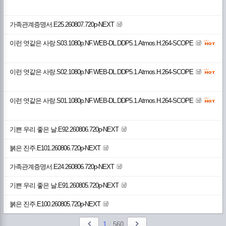
가족관계증명서.E25.260807.720p-NEXT
이런 엿같은 사랑.S03.1080p.NF.WEB-DL.DDP5.1.Atmos.H.264-SCOPE
이런 엿같은 사랑.S02.1080p.NF.WEB-DL.DDP5.1.Atmos.H.264-SCOPE
이런 엿같은 사랑.S01.1080p.NF.WEB-DL.DDP5.1.Atmos.H.264-SCOPE
기쁜 우리 좋은 날.E92.260806.720p-NEXT
붉은 진주.E101.260806.720p-NEXT
가족관계증명서.E24.260806.720p-NEXT
기쁜 우리 좋은 날.E91.260805.720p-NEXT
붉은 진주.E100.260805.720p-NEXT
1
/
560