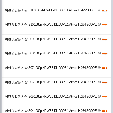
이런 엿같은 사랑.S11.1080p.NF.WEB-DL.DDP5.1.Atmos.H.264-SCOPE
이런 엿같은 사랑.S10.1080p.NF.WEB-DL.DDP5.1.Atmos.H.264-SCOPE
이런 엿같은 사랑.S09.1080p.NF.WEB-DL.DDP5.1.Atmos.H.264-SCOPE
이런 엿같은 사랑.S08.1080p.NF.WEB-DL.DDP5.1.Atmos.H.264-SCOPE
이런 엿같은 사랑.S07.1080p.NF.WEB-DL.DDP5.1.Atmos.H.264-SCOPE
이런 엿같은 사랑.S06.1080p.NF.WEB-DL.DDP5.1.Atmos.H.264-SCOPE
이런 엿같은 사랑.S05.1080p.NF.WEB-DL.DDP5.1.Atmos.H.264-SCOPE
이런 엿같은 사랑.S04.1080p.NF.WEB-DL.DDP5.1.Atmos.H.264-SCOPE