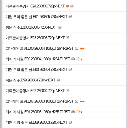
가족관계증명서.E24.260806.720p-NEXT
기쁜 우리 좋은 날.E91.260805.720p-NEXT
붉은 진주.E100.260805.720p-NEXT
가족관계증명서.E23.260805.720p-NEXT
그대에게 드림.E08.260804.1080p.H264-F1RST
최애의 사원.E02.260804.1080p.H264-F1RST
기쁜 우리 좋은 날.E90.260804.720p-NEXT
붉은 진주.E99.260804.720p-NEXT
가족관계증명서.E22.260804.720p-NEXT
그대에게 드림.E07.260803.1080p.H264-F1RST
최애의 사원.E01.260803.1080p.H265-F1RST
기쁜 우리 좋은 날.E89.260803.720p-NEXT