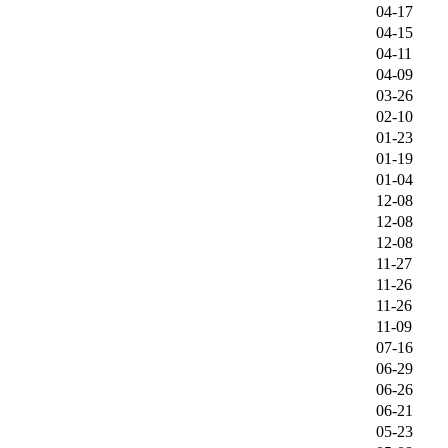
04-17
04-15
04-11
04-09
03-26
02-10
01-23
01-19
01-04
12-08
12-08
12-08
11-27
11-26
11-26
11-09
07-16
06-29
06-26
06-21
05-23