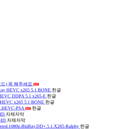
드) 꼭 해주세요
Ray HEVC x265 5.1 BONE
한글
HEVC DDPA 5.1 x265-E
한글
EVC x265 5.1 BONE
한글
65.HEVC-PSA
한글
FHD
자체자막
.FHD
자체자막
ed.1080p.BluRay.DD+.5.1.X265-Ralphy
한글