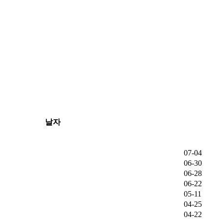
날자
07-04
06-30
06-28
06-22
05-11
04-25
04-22