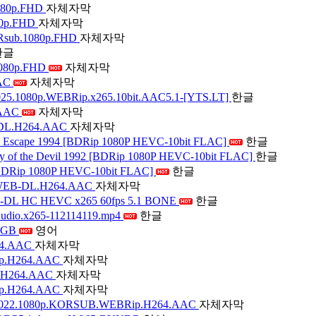
080p.FHD
자체자막
0p.FHD
자체자막
Rsub.1080p.FHD
자체자막
한글
1080p.FHD
자체자막
AAC
자체자막
1080p.WEBRip.x265.10bit.AAC5.1-[YTS.LT]
한글
.AAC
자체자막
-DL.H264.AAC
자체자막
scape 1994 [BDRip 1080P HEVC-10bit FLAC]
한글
f the Devil 1992 [BDRip 1080P HEVC-10bit FLAC]
한글
DRip 1080P HEVC-10bit FLAC]
한글
.WEB-DL.H264.AAC
자체자막
-DL HC HEVC x265 60fps 5.1 BONE
한글
dio.x265-112114119.mp4
한글
-RGB
영어
64.AAC
자체자막
ip.H264.AAC
자체자막
.H264.AAC
자체자막
ip.H264.AAC
자체자막
,2022.1080p.KORSUB.WEBRip.H264.AAC
자체자막