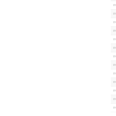
19
19
19
19
19
19
19
19
19
19
19
19
19