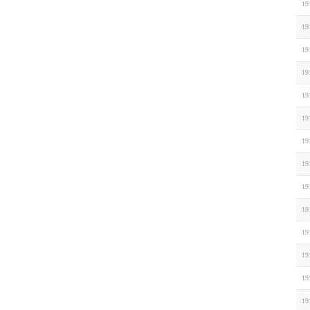
19
19
19
19
19
19
19
19
19
19
19
19
19
19