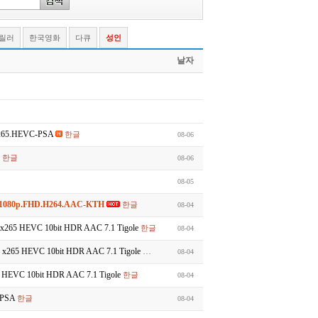
스릴러
한국영화
다큐
성인
날자
x265.HEVC-PSA
한글
08-06
한글
08-06
08-05
.1080p.FHD.H264.AAC-KTH
한글
08-04
65 HEVC 10bit HDR AAC 7.1 Tigole
한글
08-04
265 HEVC 10bit HDR AAC 7.1 Tigole
한글
08-04
EVC 10bit HDR AAC 7.1 Tigole
한글
08-04
-PSA
한글
08-04