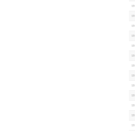
19
19
19
19
19
19
19
19
19
19
19
19
19