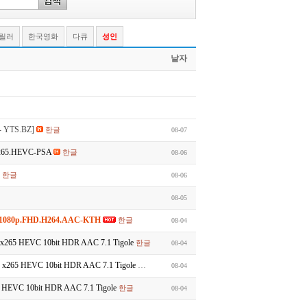
스릴러
한국영화
다큐
성인
날자
- YTS.BZ]
한글
08-07
x265.HEVC-PSA
한글
08-06
한글
08-06
08-05
.1080p.FHD.H264.AAC-KTH
한글
08-04
65 HEVC 10bit HDR AAC 7.1 Tigole
한글
08-04
265 HEVC 10bit HDR AAC 7.1 Tigole
한글
08-04
EVC 10bit HDR AAC 7.1 Tigole
한글
08-04