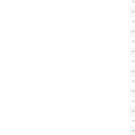
19
19
19
19
19
19
19
19
19
19
19
19
19
19