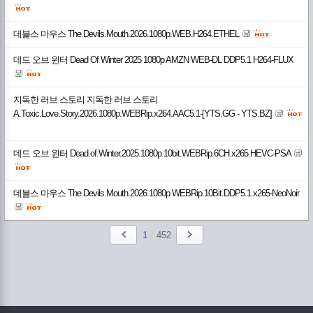
데블스 마우스 The.Devils.Mouth.2026.1080p.WEB.H264.ETHEL
데드 오브 윈터 Dead Of Winter 2025 1080p AMZN WEB-DL DDP5.1 H264-FLUX
지독한 러브 스토리 지독한 러브 스토리
A.Toxic.Love.Story.2026.1080p.WEBRip.x264.AAC5.1-[YTS.GG - YTS.BZ]
데드 오브 윈터 Dead.of.Winter.2025.1080p.10bit.WEBRip.6CH.x265.HEVC-PSA
데블스 마우스 The.Devils.Mouth.2026.1080p.WEBRip.10Bit.DDP5.1.x265-NeoNoir
1
/
452