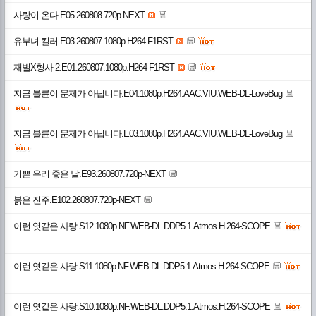
사랑이 온다.E05.260808.720p-NEXT
유부녀 킬러.E03.260807.1080p.H264-F1RST
재벌X형사 2.E01.260807.1080p.H264-F1RST
지금 불륜이 문제가 아닙니다.E04.1080p.H264.AAC.VIU.WEB-DL-LoveBug
지금 불륜이 문제가 아닙니다.E03.1080p.H264.AAC.VIU.WEB-DL-LoveBug
기쁜 우리 좋은 날.E93.260807.720p-NEXT
붉은 진주.E102.260807.720p-NEXT
이런 엿같은 사랑.S12.1080p.NF.WEB-DL.DDP5.1.Atmos.H.264-SCOPE
이런 엿같은 사랑.S11.1080p.NF.WEB-DL.DDP5.1.Atmos.H.264-SCOPE
이런 엿같은 사랑.S10.1080p.NF.WEB-DL.DDP5.1.Atmos.H.264-SCOPE