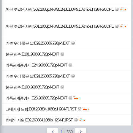
이런 엿같은 사랑.S02.1080p.NF.WEB-DL.DDP5.1.Atmos.H.264-SCOPE
이런 엿같은 사랑.S01.1080p.NF.WEB-DL.DDP5.1.Atmos.H.264-SCOPE
기쁜 우리 좋은 날.E92.260806.720p-NEXT
붉은 진주.E101.260806.720p-NEXT
가족관계증명서.E24.260806.720p-NEXT
기쁜 우리 좋은 날.E91.260805.720p-NEXT
붉은 진주.E100.260805.720p-NEXT
가족관계증명서.E23.260805.720p-NEXT
그대에게 드림.E08.260804.1080p.H264-F1RST
최애의 사원.E02.260804.1080p.H264-F1RST
1
/
560