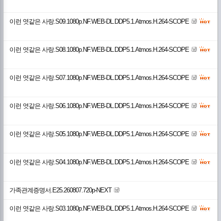
이런 엿같은 사랑.S09.1080p.NF.WEB-DL.DDP5.1.Atmos.H.264-SCOPE
이런 엿같은 사랑.S08.1080p.NF.WEB-DL.DDP5.1.Atmos.H.264-SCOPE
이런 엿같은 사랑.S07.1080p.NF.WEB-DL.DDP5.1.Atmos.H.264-SCOPE
이런 엿같은 사랑.S06.1080p.NF.WEB-DL.DDP5.1.Atmos.H.264-SCOPE
이런 엿같은 사랑.S05.1080p.NF.WEB-DL.DDP5.1.Atmos.H.264-SCOPE
이런 엿같은 사랑.S04.1080p.NF.WEB-DL.DDP5.1.Atmos.H.264-SCOPE
가족관계증명서.E25.260807.720p-NEXT
이런 엿같은 사랑.S03.1080p.NF.WEB-DL.DDP5.1.Atmos.H.264-SCOPE