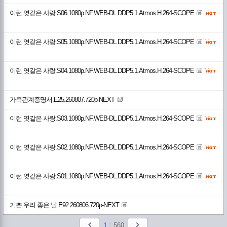
이런 엿같은 사랑.S06.1080p.NF.WEB-DL.DDP5.1.Atmos.H.264-SCOPE
이런 엿같은 사랑.S05.1080p.NF.WEB-DL.DDP5.1.Atmos.H.264-SCOPE
이런 엿같은 사랑.S04.1080p.NF.WEB-DL.DDP5.1.Atmos.H.264-SCOPE
가족관계증명서.E25.260807.720p-NEXT
이런 엿같은 사랑.S03.1080p.NF.WEB-DL.DDP5.1.Atmos.H.264-SCOPE
이런 엿같은 사랑.S02.1080p.NF.WEB-DL.DDP5.1.Atmos.H.264-SCOPE
이런 엿같은 사랑.S01.1080p.NF.WEB-DL.DDP5.1.Atmos.H.264-SCOPE
기쁜 우리 좋은 날.E92.260806.720p-NEXT
1
/
560