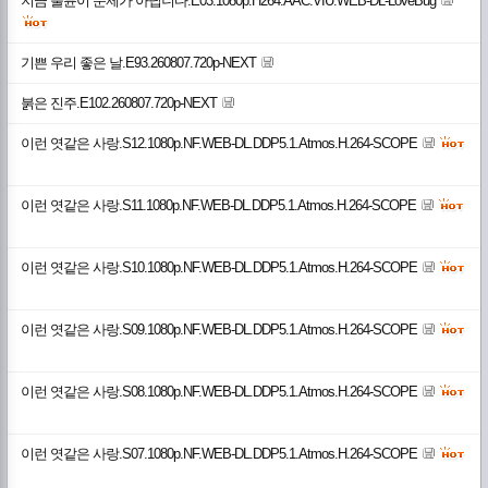
지금 불륜이 문제가 아닙니다.E03.1080p.H264.AAC.VIU.WEB-DL-LoveBug
기쁜 우리 좋은 날.E93.260807.720p-NEXT
붉은 진주.E102.260807.720p-NEXT
이런 엿같은 사랑.S12.1080p.NF.WEB-DL.DDP5.1.Atmos.H.264-SCOPE
이런 엿같은 사랑.S11.1080p.NF.WEB-DL.DDP5.1.Atmos.H.264-SCOPE
이런 엿같은 사랑.S10.1080p.NF.WEB-DL.DDP5.1.Atmos.H.264-SCOPE
이런 엿같은 사랑.S09.1080p.NF.WEB-DL.DDP5.1.Atmos.H.264-SCOPE
이런 엿같은 사랑.S08.1080p.NF.WEB-DL.DDP5.1.Atmos.H.264-SCOPE
이런 엿같은 사랑.S07.1080p.NF.WEB-DL.DDP5.1.Atmos.H.264-SCOPE