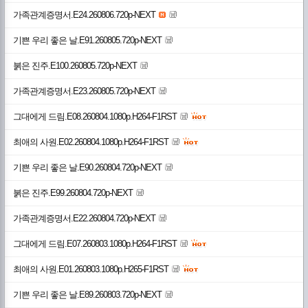
가족관계증명서.E24.260806.720p-NEXT
기쁜 우리 좋은 날.E91.260805.720p-NEXT
붉은 진주.E100.260805.720p-NEXT
가족관계증명서.E23.260805.720p-NEXT
그대에게 드림.E08.260804.1080p.H264-F1RST
최애의 사원.E02.260804.1080p.H264-F1RST
기쁜 우리 좋은 날.E90.260804.720p-NEXT
붉은 진주.E99.260804.720p-NEXT
가족관계증명서.E22.260804.720p-NEXT
그대에게 드림.E07.260803.1080p.H264-F1RST
최애의 사원.E01.260803.1080p.H265-F1RST
기쁜 우리 좋은 날.E89.260803.720p-NEXT