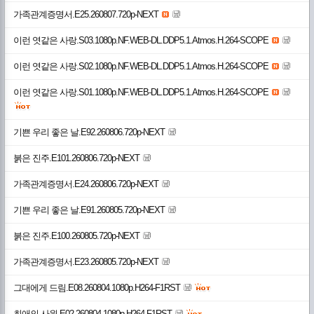
가족관계증명서.E25.260807.720p-NEXT
이런 엿같은 사랑.S03.1080p.NF.WEB-DL.DDP5.1.Atmos.H.264-SCOPE
이런 엿같은 사랑.S02.1080p.NF.WEB-DL.DDP5.1.Atmos.H.264-SCOPE
이런 엿같은 사랑.S01.1080p.NF.WEB-DL.DDP5.1.Atmos.H.264-SCOPE
기쁜 우리 좋은 날.E92.260806.720p-NEXT
붉은 진주.E101.260806.720p-NEXT
가족관계증명서.E24.260806.720p-NEXT
기쁜 우리 좋은 날.E91.260805.720p-NEXT
붉은 진주.E100.260805.720p-NEXT
가족관계증명서.E23.260805.720p-NEXT
그대에게 드림.E08.260804.1080p.H264-F1RST
최애의 사원.E02.260804.1080p.H264-F1RST