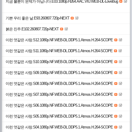
지금 불륜이 문제가 아닙니다.E03.1080p.H264.AAC.VIU.WEB-DL-LoveBug
기쁜 우리 좋은 날.E93.260807.720p-NEXT
붉은 진주.E102.260807.720p-NEXT
이런 엿같은 사랑.S12.1080p.NF.WEB-DL.DDP5.1.Atmos.H.264-SCOPE
이런 엿같은 사랑.S11.1080p.NF.WEB-DL.DDP5.1.Atmos.H.264-SCOPE
이런 엿같은 사랑.S10.1080p.NF.WEB-DL.DDP5.1.Atmos.H.264-SCOPE
이런 엿같은 사랑.S09.1080p.NF.WEB-DL.DDP5.1.Atmos.H.264-SCOPE
이런 엿같은 사랑.S08.1080p.NF.WEB-DL.DDP5.1.Atmos.H.264-SCOPE
이런 엿같은 사랑.S07.1080p.NF.WEB-DL.DDP5.1.Atmos.H.264-SCOPE
이런 엿같은 사랑.S06.1080p.NF.WEB-DL.DDP5.1.Atmos.H.264-SCOPE
이런 엿같은 사랑.S05.1080p.NF.WEB-DL.DDP5.1.Atmos.H.264-SCOPE
이런 엿같은 사랑.S04.1080p.NF.WEB-DL.DDP5.1.Atmos.H.264-SCOPE