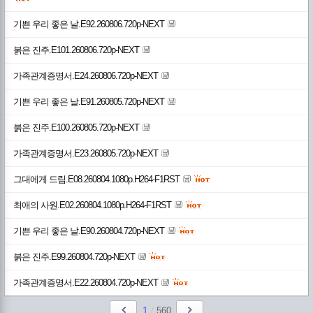
기쁜 우리 좋은 날.E92.260806.720p-NEXT
붉은 진주.E101.260806.720p-NEXT
가족관계증명서.E24.260806.720p-NEXT
기쁜 우리 좋은 날.E91.260805.720p-NEXT
붉은 진주.E100.260805.720p-NEXT
가족관계증명서.E23.260805.720p-NEXT
그대에게 드림.E08.260804.1080p.H264-F1RST
최애의 사원.E02.260804.1080p.H264-F1RST
기쁜 우리 좋은 날.E90.260804.720p-NEXT
붉은 진주.E99.260804.720p-NEXT
가족관계증명서.E22.260804.720p-NEXT
1
/
560