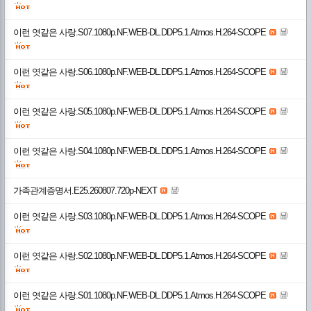
이런 엿같은 사랑.S07.1080p.NF.WEB-DL.DDP5.1.Atmos.H.264-SCOPE
이런 엿같은 사랑.S06.1080p.NF.WEB-DL.DDP5.1.Atmos.H.264-SCOPE
이런 엿같은 사랑.S05.1080p.NF.WEB-DL.DDP5.1.Atmos.H.264-SCOPE
이런 엿같은 사랑.S04.1080p.NF.WEB-DL.DDP5.1.Atmos.H.264-SCOPE
가족관계증명서.E25.260807.720p-NEXT
이런 엿같은 사랑.S03.1080p.NF.WEB-DL.DDP5.1.Atmos.H.264-SCOPE
이런 엿같은 사랑.S02.1080p.NF.WEB-DL.DDP5.1.Atmos.H.264-SCOPE
이런 엿같은 사랑.S01.1080p.NF.WEB-DL.DDP5.1.Atmos.H.264-SCOPE