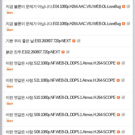
지금 불륜이 문제가 아닙니다.E04.1080p.H264.AAC.VIU.WEB-DL-LoveBug
지금 불륜이 문제가 아닙니다.E03.1080p.H264.AAC.VIU.WEB-DL-LoveBug
기쁜 우리 좋은 날.E93.260807.720p-NEXT
붉은 진주.E102.260807.720p-NEXT
이런 엿같은 사랑.S12.1080p.NF.WEB-DL.DDP5.1.Atmos.H.264-SCOPE
이런 엿같은 사랑.S11.1080p.NF.WEB-DL.DDP5.1.Atmos.H.264-SCOPE
이런 엿같은 사랑.S10.1080p.NF.WEB-DL.DDP5.1.Atmos.H.264-SCOPE
이런 엿같은 사랑.S09.1080p.NF.WEB-DL.DDP5.1.Atmos.H.264-SCOPE
이런 엿같은 사랑.S08.1080p.NF.WEB-DL.DDP5.1.Atmos.H.264-SCOPE