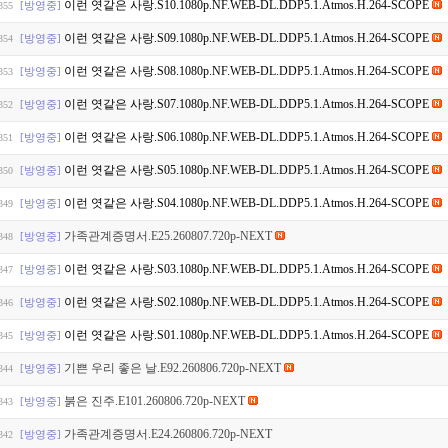
이런 엿같은 사랑.S10.1080p.NF.WEB-DL.DDP5.1.Atmos.H.264-SCOPE
[방영중]
355
이런 엿같은 사랑.S09.1080p.NF.WEB-DL.DDP5.1.Atmos.H.264-SCOPE
[방영중]
354
이런 엿같은 사랑.S08.1080p.NF.WEB-DL.DDP5.1.Atmos.H.264-SCOPE
[방영중]
353
이런 엿같은 사랑.S07.1080p.NF.WEB-DL.DDP5.1.Atmos.H.264-SCOPE
[방영중]
352
이런 엿같은 사랑.S06.1080p.NF.WEB-DL.DDP5.1.Atmos.H.264-SCOPE
[방영중]
351
이런 엿같은 사랑.S05.1080p.NF.WEB-DL.DDP5.1.Atmos.H.264-SCOPE
[방영중]
350
이런 엿같은 사랑.S04.1080p.NF.WEB-DL.DDP5.1.Atmos.H.264-SCOPE
[방영중]
349
가족관계증명서.E25.260807.720p-NEXT
[방영중]
348
이런 엿같은 사랑.S03.1080p.NF.WEB-DL.DDP5.1.Atmos.H.264-SCOPE
[방영중]
347
이런 엿같은 사랑.S02.1080p.NF.WEB-DL.DDP5.1.Atmos.H.264-SCOPE
[방영중]
346
이런 엿같은 사랑.S01.1080p.NF.WEB-DL.DDP5.1.Atmos.H.264-SCOPE
[방영중]
345
기쁜 우리 좋은 날.E92.260806.720p-NEXT
[방영중]
344
붉은 진주.E101.260806.720p-NEXT
[방영중]
343
가족관계증명서.E24.260806.720p-NEXT
[방영중]
342