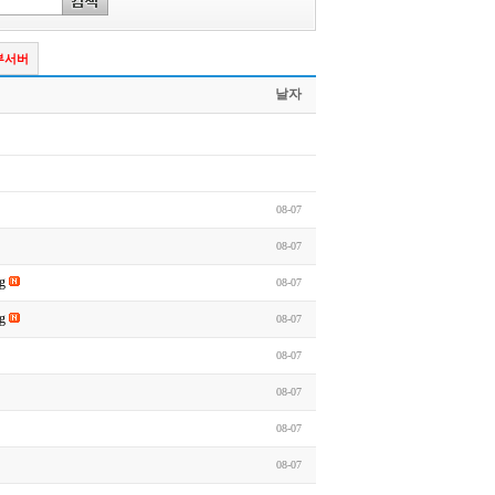
부서버
날자
08-07
08-07
ug
08-07
ug
08-07
08-07
08-07
08-07
08-07