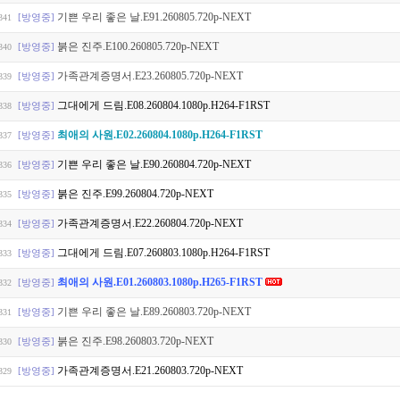
기쁜 우리 좋은 날.E91.260805.720p-NEXT
[방영중]
341
붉은 진주.E100.260805.720p-NEXT
[방영중]
340
가족관계증명서.E23.260805.720p-NEXT
[방영중]
339
그대에게 드림.E08.260804.1080p.H264-F1RST
[방영중]
338
최애의 사원.E02.260804.1080p.H264-F1RST
[방영중]
337
기쁜 우리 좋은 날.E90.260804.720p-NEXT
[방영중]
336
붉은 진주.E99.260804.720p-NEXT
[방영중]
335
가족관계증명서.E22.260804.720p-NEXT
[방영중]
334
그대에게 드림.E07.260803.1080p.H264-F1RST
[방영중]
333
최애의 사원.E01.260803.1080p.H265-F1RST
[방영중]
332
기쁜 우리 좋은 날.E89.260803.720p-NEXT
[방영중]
331
붉은 진주.E98.260803.720p-NEXT
[방영중]
330
가족관계증명서.E21.260803.720p-NEXT
[방영중]
329