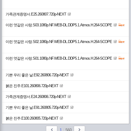
가족관계증명서.E25.260807.720p-NEXT
이런 엿같은 사랑.S03.1080p.NF.WEB-DL.DDP5.1.Atmos.H.264-SCOPE
이런 엿같은 사랑.S02.1080p.NF.WEB-DL.DDP5.1.Atmos.H.264-SCOPE
이런 엿같은 사랑.S01.1080p.NF.WEB-DL.DDP5.1.Atmos.H.264-SCOPE
기쁜 우리 좋은 날.E92.260806.720p-NEXT
붉은 진주.E101.260806.720p-NEXT
가족관계증명서.E24.260806.720p-NEXT
기쁜 우리 좋은 날.E91.260805.720p-NEXT
붉은 진주.E100.260805.720p-NEXT
1
/
560