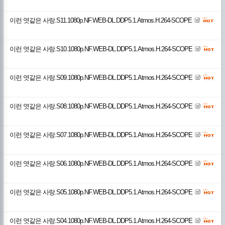
이런 엿같은 사랑.S11.1080p.NF.WEB-DL.DDP5.1.Atmos.H.264-SCOPE
이런 엿같은 사랑.S10.1080p.NF.WEB-DL.DDP5.1.Atmos.H.264-SCOPE
이런 엿같은 사랑.S09.1080p.NF.WEB-DL.DDP5.1.Atmos.H.264-SCOPE
이런 엿같은 사랑.S08.1080p.NF.WEB-DL.DDP5.1.Atmos.H.264-SCOPE
이런 엿같은 사랑.S07.1080p.NF.WEB-DL.DDP5.1.Atmos.H.264-SCOPE
이런 엿같은 사랑.S06.1080p.NF.WEB-DL.DDP5.1.Atmos.H.264-SCOPE
이런 엿같은 사랑.S05.1080p.NF.WEB-DL.DDP5.1.Atmos.H.264-SCOPE
이런 엿같은 사랑.S04.1080p.NF.WEB-DL.DDP5.1.Atmos.H.264-SCOPE