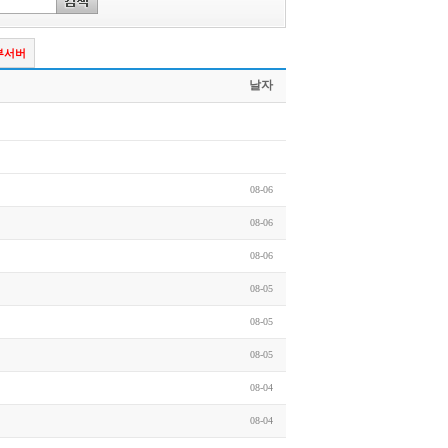
부서버
날자
08-06
08-06
08-06
08-05
08-05
08-05
08-04
08-04