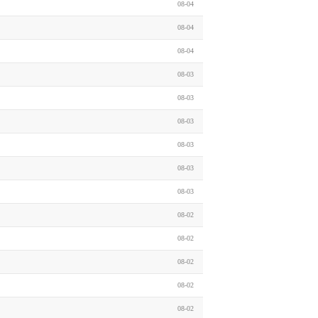
08-04
08-04
08-04
08-03
08-03
08-03
08-03
08-03
08-03
08-02
08-02
08-02
08-02
08-02