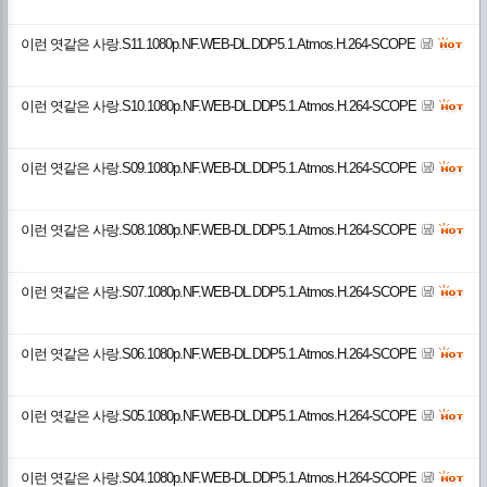
이런 엿같은 사랑.S11.1080p.NF.WEB-DL.DDP5.1.Atmos.H.264-SCOPE
이런 엿같은 사랑.S10.1080p.NF.WEB-DL.DDP5.1.Atmos.H.264-SCOPE
이런 엿같은 사랑.S09.1080p.NF.WEB-DL.DDP5.1.Atmos.H.264-SCOPE
이런 엿같은 사랑.S08.1080p.NF.WEB-DL.DDP5.1.Atmos.H.264-SCOPE
이런 엿같은 사랑.S07.1080p.NF.WEB-DL.DDP5.1.Atmos.H.264-SCOPE
이런 엿같은 사랑.S06.1080p.NF.WEB-DL.DDP5.1.Atmos.H.264-SCOPE
이런 엿같은 사랑.S05.1080p.NF.WEB-DL.DDP5.1.Atmos.H.264-SCOPE
이런 엿같은 사랑.S04.1080p.NF.WEB-DL.DDP5.1.Atmos.H.264-SCOPE