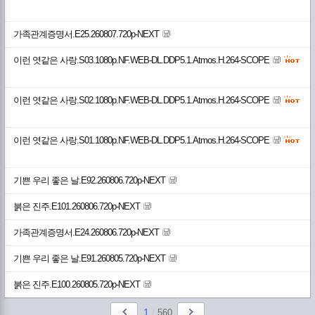
가족관계증명서.E25.260807.720p-NEXT
이런 엿같은 사랑.S03.1080p.NF.WEB-DL.DDP5.1.Atmos.H.264-SCOPE
이런 엿같은 사랑.S02.1080p.NF.WEB-DL.DDP5.1.Atmos.H.264-SCOPE
이런 엿같은 사랑.S01.1080p.NF.WEB-DL.DDP5.1.Atmos.H.264-SCOPE
기쁜 우리 좋은 날.E92.260806.720p-NEXT
붉은 진주.E101.260806.720p-NEXT
가족관계증명서.E24.260806.720p-NEXT
기쁜 우리 좋은 날.E91.260805.720p-NEXT
붉은 진주.E100.260805.720p-NEXT
1
/
560