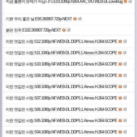
지금 불륜이 문제가 아닙니다.E03.1080p.H264.AAC.VIU.WEB-DL-LoveBug
기쁜 우리 좋은 날.E93.260807.720p-NEXT
붉은 진주.E102.260807.720p-NEXT
이런 엿같은 사랑.S12.1080p.NF.WEB-DL.DDP5.1.Atmos.H.264-SCOPE
이런 엿같은 사랑.S11.1080p.NF.WEB-DL.DDP5.1.Atmos.H.264-SCOPE
이런 엿같은 사랑.S10.1080p.NF.WEB-DL.DDP5.1.Atmos.H.264-SCOPE
이런 엿같은 사랑.S09.1080p.NF.WEB-DL.DDP5.1.Atmos.H.264-SCOPE
이런 엿같은 사랑.S08.1080p.NF.WEB-DL.DDP5.1.Atmos.H.264-SCOPE
이런 엿같은 사랑.S07.1080p.NF.WEB-DL.DDP5.1.Atmos.H.264-SCOPE
이런 엿같은 사랑.S06.1080p.NF.WEB-DL.DDP5.1.Atmos.H.264-SCOPE
이런 엿같은 사랑.S05.1080p.NF.WEB-DL.DDP5.1.Atmos.H.264-SCOPE
이런 엿같은 사랑.S04.1080p.NF.WEB-DL.DDP5.1.Atmos.H.264-SCOPE