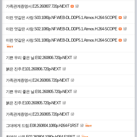
가족관계증명서.E25.260807.720p-NEXT
이런 엿같은 사랑.S03.1080p.NF.WEB-DL.DDP5.1.Atmos.H.264-SCOPE
이런 엿같은 사랑.S02.1080p.NF.WEB-DL.DDP5.1.Atmos.H.264-SCOPE
이런 엿같은 사랑.S01.1080p.NF.WEB-DL.DDP5.1.Atmos.H.264-SCOPE
기쁜 우리 좋은 날.E92.260806.720p-NEXT
붉은 진주.E101.260806.720p-NEXT
가족관계증명서.E24.260806.720p-NEXT
기쁜 우리 좋은 날.E91.260805.720p-NEXT
붉은 진주.E100.260805.720p-NEXT
가족관계증명서.E23.260805.720p-NEXT
그대에게 드림.E08.260804.1080p.H264-F1RST
최애의 사원.E02.260804.1080p.H264-F1RST