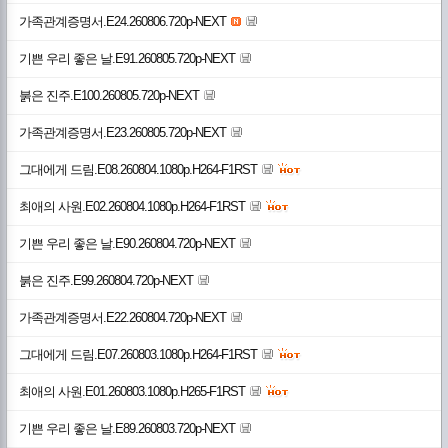
가족관계증명서.E24.260806.720p-NEXT
기쁜 우리 좋은 날.E91.260805.720p-NEXT
붉은 진주.E100.260805.720p-NEXT
가족관계증명서.E23.260805.720p-NEXT
그대에게 드림.E08.260804.1080p.H264-F1RST
최애의 사원.E02.260804.1080p.H264-F1RST
기쁜 우리 좋은 날.E90.260804.720p-NEXT
붉은 진주.E99.260804.720p-NEXT
가족관계증명서.E22.260804.720p-NEXT
그대에게 드림.E07.260803.1080p.H264-F1RST
최애의 사원.E01.260803.1080p.H265-F1RST
기쁜 우리 좋은 날.E89.260803.720p-NEXT