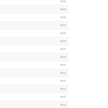
08-04
08-04
08-04
08-03
08-03
08-03
08-03
08-03
08-03
08-02
08-02
08-02
08-02
08-02