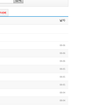
부서버
날자
08-06
08-06
08-06
08-05
08-05
08-05
08-04
08-04