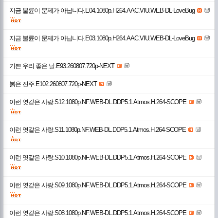
지금 불륜이 문제가 아닙니다.E04.1080p.H264.AAC.VIU.WEB-DL-LoveBug
지금 불륜이 문제가 아닙니다.E03.1080p.H264.AAC.VIU.WEB-DL-LoveBug
기쁜 우리 좋은 날.E93.260807.720p-NEXT
붉은 진주.E102.260807.720p-NEXT
이런 엿같은 사랑.S12.1080p.NF.WEB-DL.DDP5.1.Atmos.H.264-SCOPE
이런 엿같은 사랑.S11.1080p.NF.WEB-DL.DDP5.1.Atmos.H.264-SCOPE
이런 엿같은 사랑.S10.1080p.NF.WEB-DL.DDP5.1.Atmos.H.264-SCOPE
이런 엿같은 사랑.S09.1080p.NF.WEB-DL.DDP5.1.Atmos.H.264-SCOPE
이런 엿같은 사랑.S08.1080p.NF.WEB-DL.DDP5.1.Atmos.H.264-SCOPE