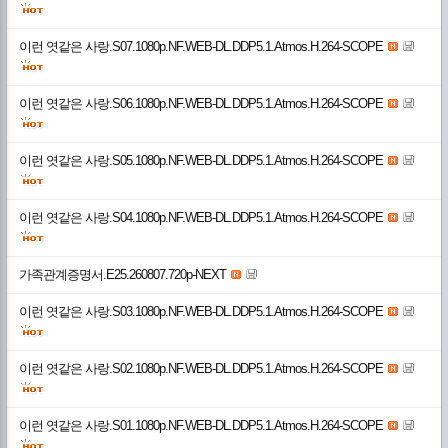
이런 엿같은 사랑.S07.1080p.NF.WEB-DL.DDP5.1.Atmos.H.264-SCOPE
이런 엿같은 사랑.S06.1080p.NF.WEB-DL.DDP5.1.Atmos.H.264-SCOPE
이런 엿같은 사랑.S05.1080p.NF.WEB-DL.DDP5.1.Atmos.H.264-SCOPE
이런 엿같은 사랑.S04.1080p.NF.WEB-DL.DDP5.1.Atmos.H.264-SCOPE
가족관계증명서.E25.260807.720p-NEXT
이런 엿같은 사랑.S03.1080p.NF.WEB-DL.DDP5.1.Atmos.H.264-SCOPE
이런 엿같은 사랑.S02.1080p.NF.WEB-DL.DDP5.1.Atmos.H.264-SCOPE
이런 엿같은 사랑.S01.1080p.NF.WEB-DL.DDP5.1.Atmos.H.264-SCOPE