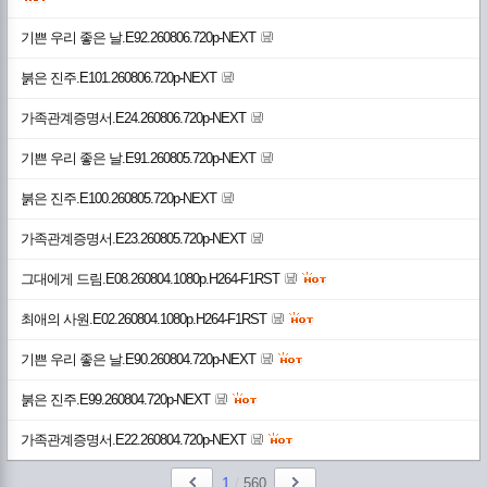
기쁜 우리 좋은 날.E92.260806.720p-NEXT
붉은 진주.E101.260806.720p-NEXT
가족관계증명서.E24.260806.720p-NEXT
기쁜 우리 좋은 날.E91.260805.720p-NEXT
붉은 진주.E100.260805.720p-NEXT
가족관계증명서.E23.260805.720p-NEXT
그대에게 드림.E08.260804.1080p.H264-F1RST
최애의 사원.E02.260804.1080p.H264-F1RST
기쁜 우리 좋은 날.E90.260804.720p-NEXT
붉은 진주.E99.260804.720p-NEXT
가족관계증명서.E22.260804.720p-NEXT
1
/
560