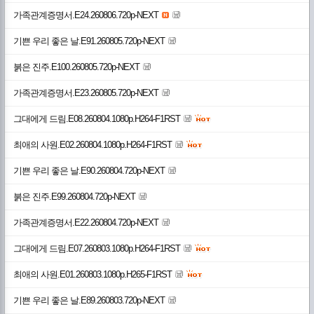
가족관계증명서.E24.260806.720p-NEXT
기쁜 우리 좋은 날.E91.260805.720p-NEXT
붉은 진주.E100.260805.720p-NEXT
가족관계증명서.E23.260805.720p-NEXT
그대에게 드림.E08.260804.1080p.H264-F1RST
최애의 사원.E02.260804.1080p.H264-F1RST
기쁜 우리 좋은 날.E90.260804.720p-NEXT
붉은 진주.E99.260804.720p-NEXT
가족관계증명서.E22.260804.720p-NEXT
그대에게 드림.E07.260803.1080p.H264-F1RST
최애의 사원.E01.260803.1080p.H265-F1RST
기쁜 우리 좋은 날.E89.260803.720p-NEXT