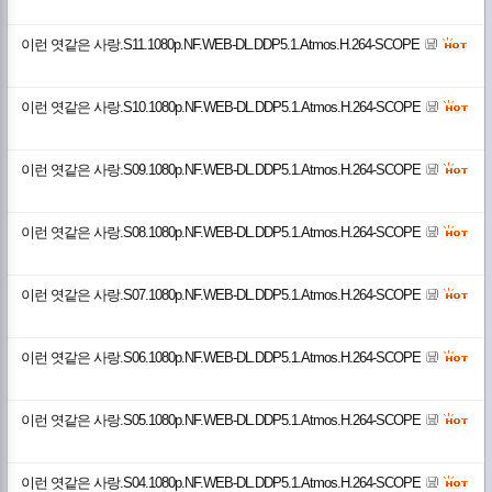
이런 엿같은 사랑.S11.1080p.NF.WEB-DL.DDP5.1.Atmos.H.264-SCOPE
이런 엿같은 사랑.S10.1080p.NF.WEB-DL.DDP5.1.Atmos.H.264-SCOPE
이런 엿같은 사랑.S09.1080p.NF.WEB-DL.DDP5.1.Atmos.H.264-SCOPE
이런 엿같은 사랑.S08.1080p.NF.WEB-DL.DDP5.1.Atmos.H.264-SCOPE
이런 엿같은 사랑.S07.1080p.NF.WEB-DL.DDP5.1.Atmos.H.264-SCOPE
이런 엿같은 사랑.S06.1080p.NF.WEB-DL.DDP5.1.Atmos.H.264-SCOPE
이런 엿같은 사랑.S05.1080p.NF.WEB-DL.DDP5.1.Atmos.H.264-SCOPE
이런 엿같은 사랑.S04.1080p.NF.WEB-DL.DDP5.1.Atmos.H.264-SCOPE