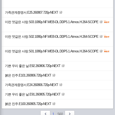
가족관계증명서.E25.260807.720p-NEXT
이런 엿같은 사랑.S03.1080p.NF.WEB-DL.DDP5.1.Atmos.H.264-SCOPE
이런 엿같은 사랑.S02.1080p.NF.WEB-DL.DDP5.1.Atmos.H.264-SCOPE
이런 엿같은 사랑.S01.1080p.NF.WEB-DL.DDP5.1.Atmos.H.264-SCOPE
기쁜 우리 좋은 날.E92.260806.720p-NEXT
붉은 진주.E101.260806.720p-NEXT
가족관계증명서.E24.260806.720p-NEXT
기쁜 우리 좋은 날.E91.260805.720p-NEXT
붉은 진주.E100.260805.720p-NEXT
1
/
560