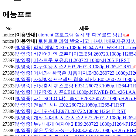
에능프로
No
제목
notice
[이용안내]
utorrent 프로그램 설치 및 다운로드 방법
notice
[이용안내]
토렌트로 파일 받으시고 나셔서 배포자유지(시
27399
[방영중]
피의 게임 X.E05.1080p.H264.AAC.WEB-DL-Lov
27398
[방영중]
비긴어게인 오픈마이크.E54.260723.1080p.H265-
27397
[방영중]
미스트롯 포유.E11.260723.1080p.H265-F1RST
27396
[방영중]
야구여왕 시즌2.E03.260723.1080p.H265-F1RST
27395
[방영중]
어서와~ 한국은 처음이지.E438.260723.1080p.H26
27394
[방영중]
자식방생프로젝트 합숙 맞선2.E05.260723.1080p.H
27393
[방영중]
신상출시 편스토랑.E331.260723.1080p.H264-F1
27392
[방영중]
미친맛집 시즌6.E10.1080p.NF.WEB-DL.x264.AAC
27391
[방영중]
나는 SOLO 나는 솔로.E263.260722.1080p.H265-
27390
[방영중]
전설의 사내.E02.260722.1080p.H265-F1RST
27389
[방영중]
라디오스타.E973.260722.1080p.H264-F1RST
27388
[방영중]
개와 늑대의 시간 시즌2.E27.260722.1080p.H265-
27387
[방영중]
누난 내게 여자야 2.E09.260722.1080p.H264-F1R
27386
[방영중]
왕은 무얼 자셨는가.E03.260722.1080p.H265-F1R