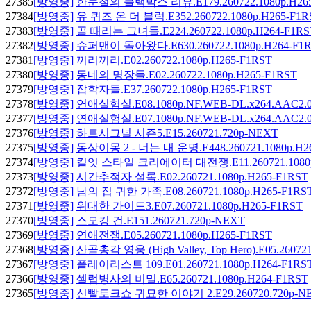
27385
[방영중]
한문철의 블랙박스 리뷰.E179.260722.1080p.H265
27384
[방영중]
유 퀴즈 온 더 블럭.E352.260722.1080p.H265-F1R
27383
[방영중]
골 때리는 그녀들.E224.260722.1080p.H264-F1R
27382
[방영중]
슈퍼맨이 돌아왔다.E630.260722.1080p.H264-F1
27381
[방영중]
끼리끼리.E02.260722.1080p.H265-F1RST
27380
[방영중]
동네의 명장들.E02.260722.1080p.H265-F1RST
27379
[방영중]
잡학자들.E37.260722.1080p.H265-F1RST
27378
[방영중]
연애실험실.E08.1080p.NF.WEB-DL.x264.AAC2.0
27377
[방영중]
연애실험실.E07.1080p.NF.WEB-DL.x264.AAC2.0
27376
[방영중]
하트시그널 시즌5.E15.260721.720p-NEXT
27375
[방영중]
동상이몽 2 - 너는 내 운명.E448.260721.1080p.H2
27374
[방영중]
킬잇 스타일 크리에이터 대전쟁.E11.260721.1080p.
27373
[방영중]
시간추적자 설록.E02.260721.1080p.H265-F1RST
27372
[방영중]
남의 집 귀한 가족.E08.260721.1080p.H265-F1RS
27371
[방영중]
위대한 가이드3.E07.260721.1080p.H265-F1RST
27370
[방영중]
스모킹 건.E151.260721.720p-NEXT
27369
[방영중]
연애전쟁.E05.260721.1080p.H265-F1RST
27368
[방영중]
산골총각 영웅 (High Valley, Top Hero).E05.26072
27367
[방영중]
플레이리스트 109.E01.260721.1080p.H264-F1RS
27366
[방영중]
셀럽병사의 비밀.E65.260721.1080p.H264-F1RST
27365
[방영중]
신빨토크쇼 귀묘한 이야기 2.E29.260720.720p-N