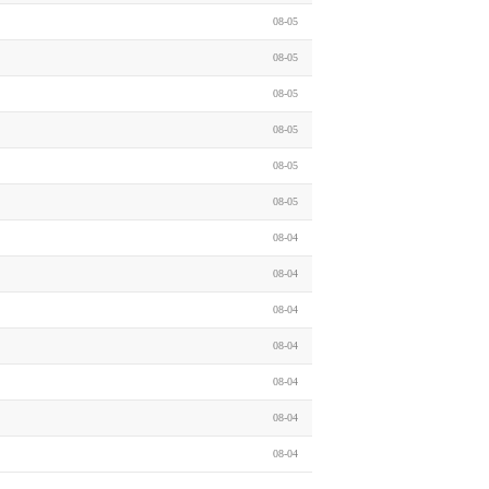
08-05
08-05
08-05
08-05
08-05
08-05
08-04
08-04
08-04
08-04
08-04
08-04
08-04