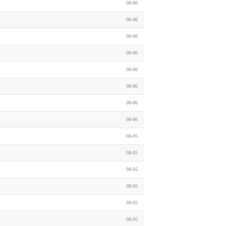
08-06
08-06
08-06
08-06
08-06
08-06
08-06
08-06
08-05
08-05
08-05
08-05
08-05
08-05