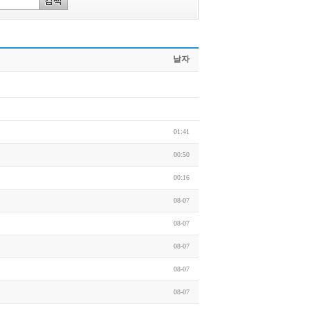
날자
01:41
00:50
00:16
08-07
08-07
08-07
08-07
08-07