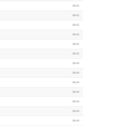
08-05
08-05
08-05
08-05
08-05
08-05
08-04
08-04
08-04
08-04
08-04
08-04
08-04