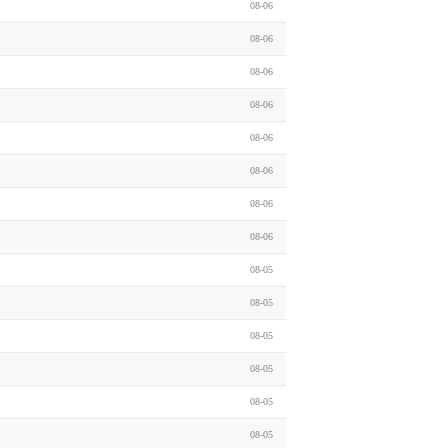
08-06
08-06
08-06
08-06
08-06
08-06
08-06
08-06
08-05
08-05
08-05
08-05
08-05
08-05